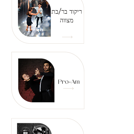
ריקוד בר/בת
מצווה
Pro-Am