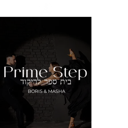
Prime Step
בית ספר לריקוד
BORIS & MASHA