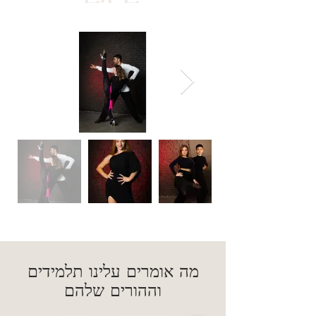
מה אומרים עלינו תלמידים
וההורים שלהם