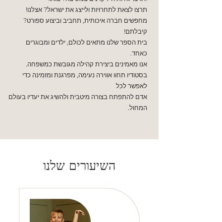
תרצו לצאת לתחרויות ולייצג את ישראל? אצלנו!
מחפשים חברה איכותית, תחביב וביצוע ספורט?
קיבלתם!
בית הספר שלנו מתאים לכולם, ילדים ומבוגרים
כאחד.
אנו מאמינים ביצירת קהילה מגובשת כמשפחה.
בסטודיו תחוו אווירה נעימה, מפרגנת ומזמינה כדי
לאפשר לכל
אדם להתפתח בצורה מיטבית ולהשיג את יעדיו בעולם
המחול.
השיעורים שלנו