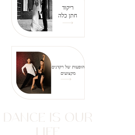
ריקוד
חתן כלה
הופעות של רקדנים
מקצועים
DANCE IS OUR
LIFE