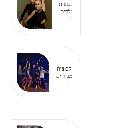
קבוצות
ילדים
קבוצות
מבוגרים