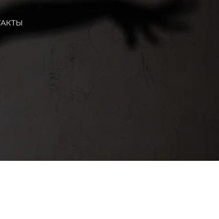
ТАКТЫ