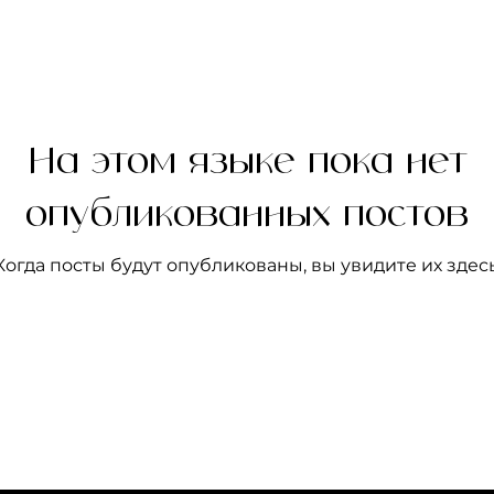
На этом языке пока нет
опубликованных постов
Когда посты будут опубликованы, вы увидите их здесь